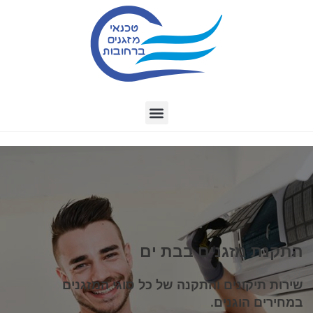
התקנת מזגנים בבת ים
שירות תיקונים והתקנה של כל סוגי המזגנים
במחירים הוגנים.