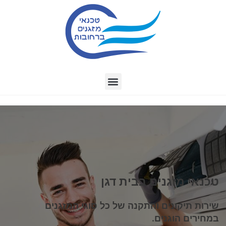
טכנאי מזגנים בבית דגן
שירות תיקונים והתקנה של כל סוגי המזגנים
במחירים הוגנים.