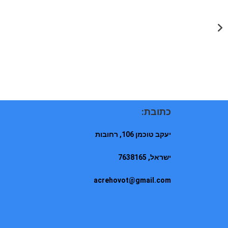
כתובת:
יעקב טוכמן 106, רחובות
ישראל, 7638165
acrehovot@gmail.com