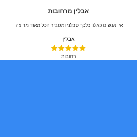
אבלין מרחובות
אין אנשים כאלו! כלכך סבלני ומסביר הכל מאוד מרוצה!
אבלין
רחובות