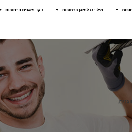
ובות
מילוי גז למזגן ברחובות
ניקוי מזגנים ברחובות
גנים.