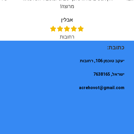
מרוצה!
אבלין
רחובות
כתובת:
יעקב טוכמן 106, רחובות
ישראל, 7638165
acrehovot@gmail.com