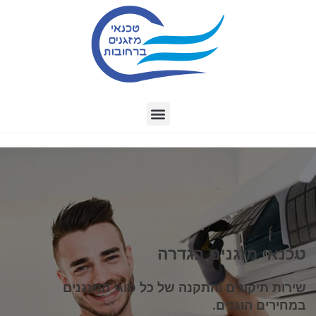
טכנאי מזגנים בגדרה
שירות תיקונים והתקנה של כל סוגי המזגנים
במחירים הוגנים.