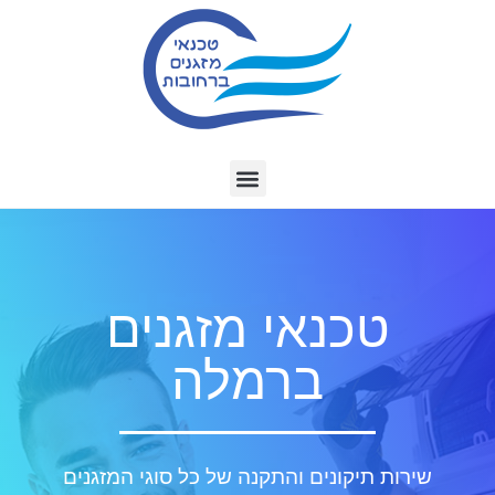
טכנאי מזגנים
ברמלה
שירות תיקונים והתקנה של כל סוגי המזגנים