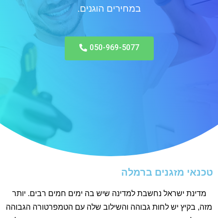
במחירים הוגנים.
050-969-5077
טכנאי מזגנים ברמלה
מדינת ישראל נחשבת למדינה שיש בה ימים חמים רבים. יותר
מזה, בקיץ יש לחות גבוהה והשילוב שלה עם הטמפרטורה הגבוהה