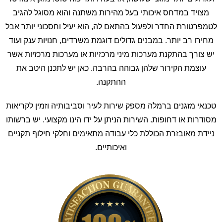
מצויד במדחס איכותי בעל מהירות משתנה והוא מסוגל להגיב
לטמפרטורת החדר ולפעול בהתאם לה, הוא יעיל וחסכוני יותר אבל
מחירו רב יותר. במבנים גדולים דוגמת משרדים, חנויות ענק ועוד
יש צורך בהתקנת מערכות מיני מרכזיות או מערכות מרכזיות אשר
עוצמת הקירור שלהן גבוהה בהרבה. כאן יש לתכנן היטב את
ההתקנה.
טכנאי מזגנים ברמלה מספק שירות לעיר וסביבותיה וזמין לקריאות
מסודרות או דחופות. השירות הניתן על ידו הינו מקצועי. יש ברשותו
ניידת מאובזרת הכוללת כלי עבודה מתאימים וחלקי חילוף תקניים
ואיכותיים.