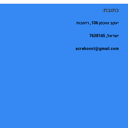
כתובת:
יעקב טוכמן 106, רחובות
ישראל, 7638165
acrehovot@gmail.com