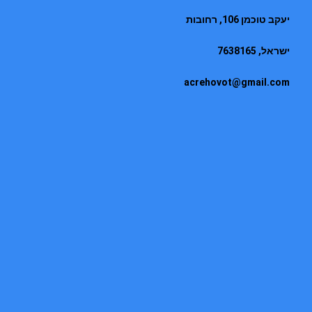
יעקב טוכמן 106, רחובות
ישראל, 7638165
acrehovot@gmail.com