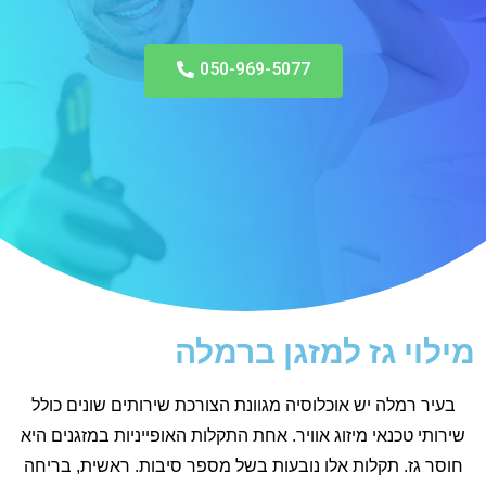
050-969-5077
מילוי גז למזגן ברמלה
בעיר רמלה יש אוכלוסיה מגוונת הצורכת שירותים שונים כולל
שירותי טכנאי מיזוג אוויר. אחת התקלות האופייניות במזגנים היא
חוסר גז. תקלות אלו נובעות בשל מספר סיבות. ראשית, בריחה