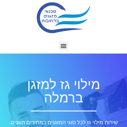
מילוי גז למזגן
ברמלה
שירות מילוי גז לכל סוגי המזגנים במחירים הוגנים.