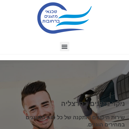
ניקוי מזגנים בהרצליה
שירות תיקונים והתקנה של כל סוגי המזגנים
במחירים הוגנים.