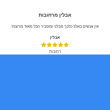
אבלין מרחובות
אין אנשים כאלו! כלכך סבלני ומסביר הכל מאוד מרוצה!
אבלין
רחובות