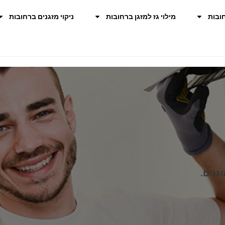
ובות
מילוי גז למזגן ברחובות
ניקוי מזגנים ברחובות
גנים.