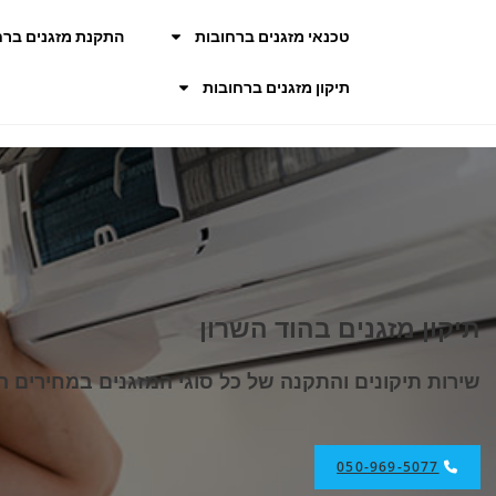
טכנאי מזגנים ברחובות
התקנת מזגנים ברח
תיקון מזגנים ברחובות
תיקון מזגנים בהוד השרון
שירות תיקונים והתקנה של כל סוגי המזגנים במחירים הו
050-969-5077