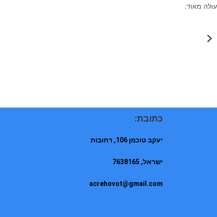
עולה מאוד.
כתובת:
יעקב טוכמן 106, רחובות
ישראל, 7638165
acrehovot@gmail.com