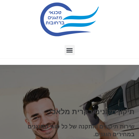
תיקון מזגנים בקרית מלאכי
שירות תיקונים והתקנה של כל סוגי המזגנים
במחירים הוגנים.