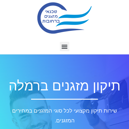
תיקון מזגנים ברמלה
שירות תיקון מקצועי לכל סוגי המזגנים במחירים
המזגנים.