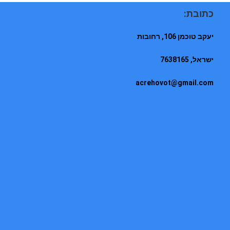
כתובת:
יעקב טוכמן 106, רחובות
ישראל, 7638165
acrehovot@gmail.com